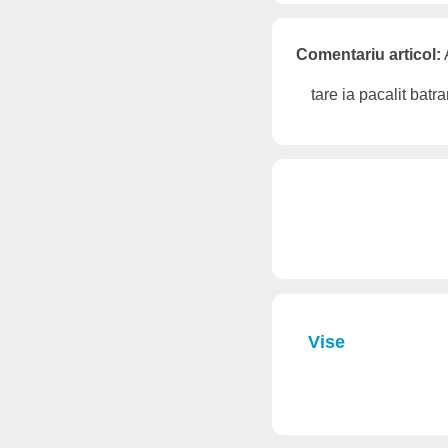
Comentariu articol:
tare ia pacalit batra
Vise