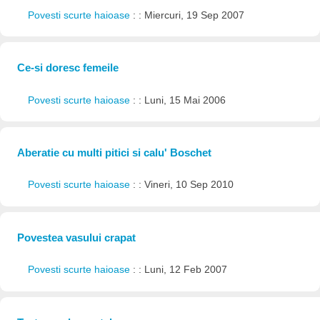
Povesti scurte haioase
: : Miercuri, 19 Sep 2007
Ce-si doresc femeile
Povesti scurte haioase
: : Luni, 15 Mai 2006
Aberatie cu multi pitici si calu' Boschet
Povesti scurte haioase
: : Vineri, 10 Sep 2010
Povestea vasului crapat
Povesti scurte haioase
: : Luni, 12 Feb 2007