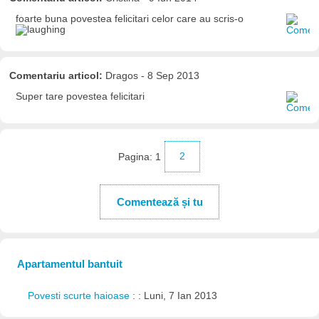
foarte buna povestea felicitari celor care au scris-o
Comentariu articol:
Dragos - 8 Sep 2013
Super tare povestea felicitari
Pagina:
1
2
Comentează și tu
Apartamentul bantuit
Povesti scurte haioase
: : Luni, 7 Ian 2013