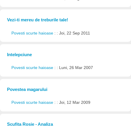
Vezi-ti mereu de treburile tale!
Povesti scurte haioase
: : Joi, 22 Sep 2011
Intelepciune
Povesti scurte haioase
: : Luni, 26 Mar 2007
Povestea magarului
Povesti scurte haioase
: : Joi, 12 Mar 2009
Scufita Rosie - Analiza