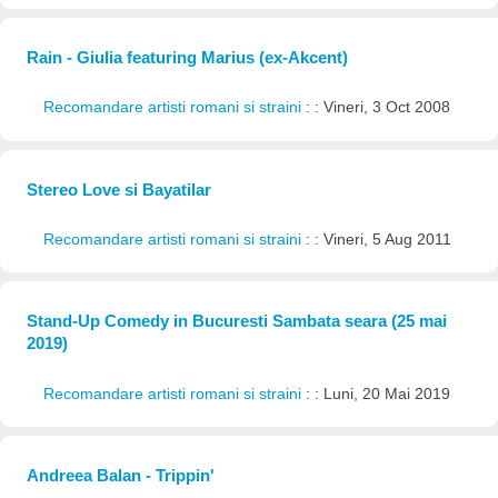
Rain - Giulia featuring Marius (ex-Akcent)
Recomandare artisti romani si straini
: : Vineri, 3 Oct 2008
Stereo Love si Bayatilar
Recomandare artisti romani si straini
: : Vineri, 5 Aug 2011
Stand-Up Comedy in Bucuresti Sambata seara (25 mai
2019)
Recomandare artisti romani si straini
: : Luni, 20 Mai 2019
Andreea Balan - Trippin'