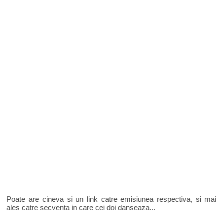
Poate are cineva si un link catre emisiunea respectiva, si mai
ales catre secventa in care cei doi danseaza...