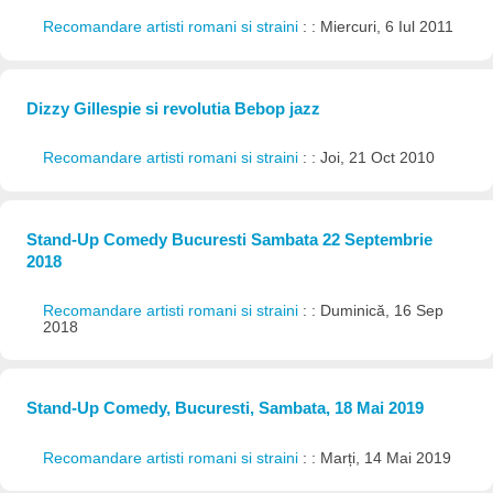
Recomandare artisti romani si straini
: : Miercuri, 6 Iul 2011
Dizzy Gillespie si revolutia Bebop jazz
Recomandare artisti romani si straini
: : Joi, 21 Oct 2010
Stand-Up Comedy Bucuresti Sambata 22 Septembrie
2018
Recomandare artisti romani si straini
: : Duminică, 16 Sep
2018
Stand-Up Comedy, Bucuresti, Sambata, 18 Mai 2019
Recomandare artisti romani si straini
: : Marți, 14 Mai 2019