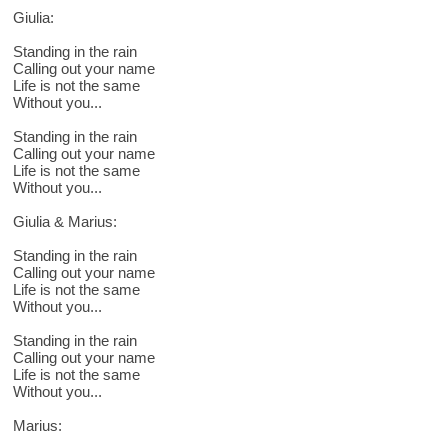
Giulia:
Standing in the rain
Calling out your name
Life is not the same
Without you...
Standing in the rain
Calling out your name
Life is not the same
Without you...
Giulia & Marius:
Standing in the rain
Calling out your name
Life is not the same
Without you...
Standing in the rain
Calling out your name
Life is not the same
Without you...
Marius: