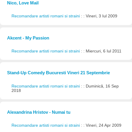
Nico, Love Mail
Recomandare artisti romani si straini
: : Vineri, 3 Iul 2009
Akcent - My Passion
Recomandare artisti romani si straini
: : Miercuri, 6 Iul 2011
Stand-Up Comedy Bucuresti Vineri 21 Septembrie
Recomandare artisti romani si straini
: : Duminică, 16 Sep
2018
Alexandrina Hristov - Numai tu
Recomandare artisti romani si straini
: : Vineri, 24 Apr 2009