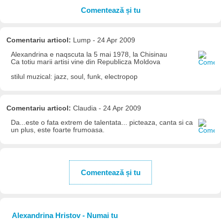
Comentează și tu
Comentariu articol:
Lump - 24 Apr 2009
Alexandrina e naqscuta la 5 mai 1978, la Chisinau
Ca totiu marii artisi vine din Republicza Moldova
stilul muzical: jazz, soul, funk, electropop
Comentariu articol:
Claudia - 24 Apr 2009
Da...este o fata extrem de talentata... picteaza, canta si ca
un plus, este foarte frumoasa.
Comentează și tu
Alexandrina Hristov - Numai tu