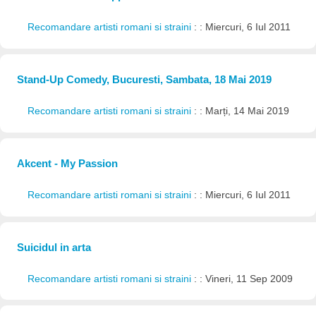
Recomandare artisti romani si straini
: : Miercuri, 6 Iul 2011
Stand-Up Comedy, Bucuresti, Sambata, 18 Mai 2019
Recomandare artisti romani si straini
: : Marți, 14 Mai 2019
Akcent - My Passion
Recomandare artisti romani si straini
: : Miercuri, 6 Iul 2011
Suicidul in arta
Recomandare artisti romani si straini
: : Vineri, 11 Sep 2009