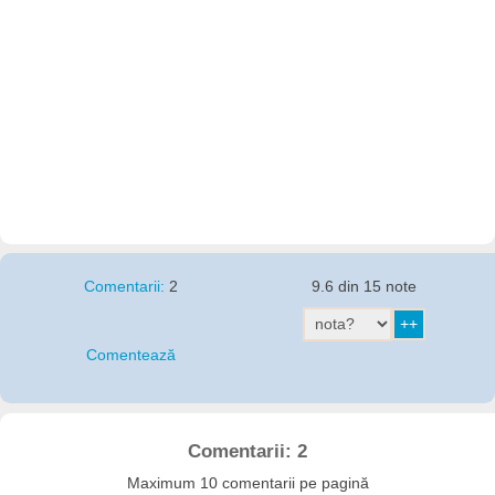
Comentarii:
2
9.6 din 15 note
Comentează
Comentarii: 2
Maximum 10 comentarii pe pagină