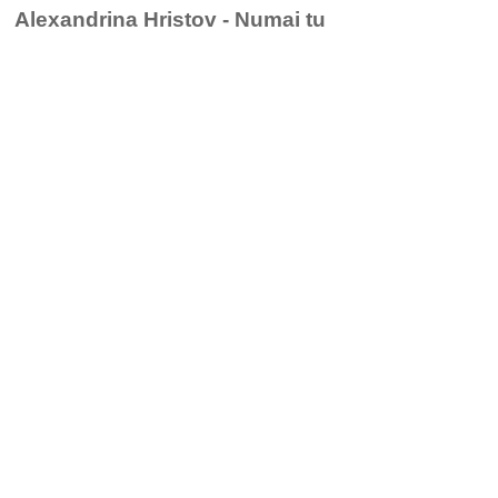
Alexandrina Hristov - Numai tu