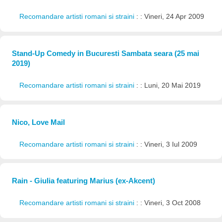
Recomandare artisti romani si straini
: : Vineri, 24 Apr 2009
Stand-Up Comedy in Bucuresti Sambata seara (25 mai
2019)
Recomandare artisti romani si straini
: : Luni, 20 Mai 2019
Nico, Love Mail
Recomandare artisti romani si straini
: : Vineri, 3 Iul 2009
Rain - Giulia featuring Marius (ex-Akcent)
Recomandare artisti romani si straini
: : Vineri, 3 Oct 2008