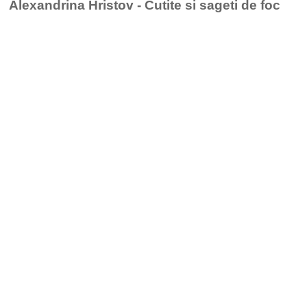
Alexandrina Hristov - Cutite si sageti de foc