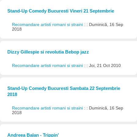
Stand-Up Comedy Bucuresti Vineri 21 Septembrie
Recomandare artisti romani si straini
: : Duminică, 16 Sep
2018
Dizzy Gillespie si revolutia Bebop jazz
Recomandare artisti romani si straini
: : Joi, 21 Oct 2010
Stand-Up Comedy Bucuresti Sambata 22 Septembrie
2018
Recomandare artisti romani si straini
: : Duminică, 16 Sep
2018
Andreea Balan - Trippin'