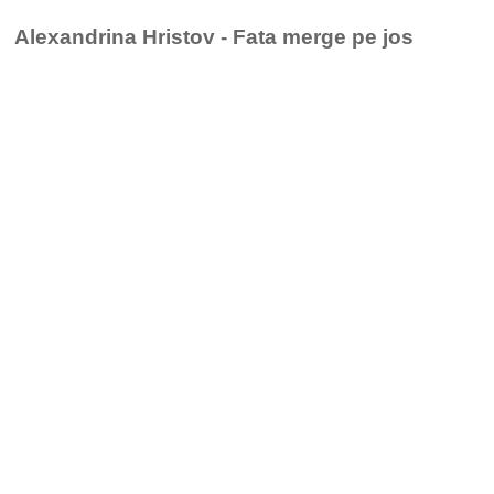
Alexandrina Hristov - Fata merge pe jos