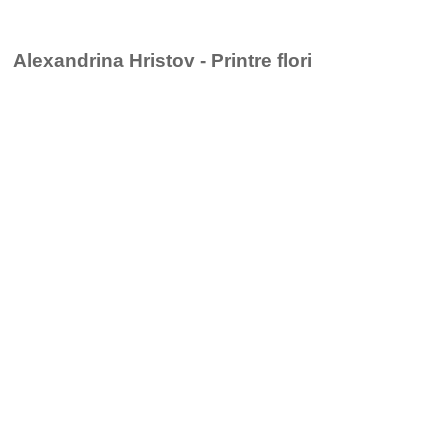
Alexandrina Hristov - Printre flori