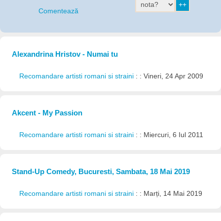
Comentează
Alexandrina Hristov - Numai tu
Recomandare artisti romani si straini
: : Vineri, 24 Apr 2009
Akcent - My Passion
Recomandare artisti romani si straini
: : Miercuri, 6 Iul 2011
Stand-Up Comedy, Bucuresti, Sambata, 18 Mai 2019
Recomandare artisti romani si straini
: : Marți, 14 Mai 2019