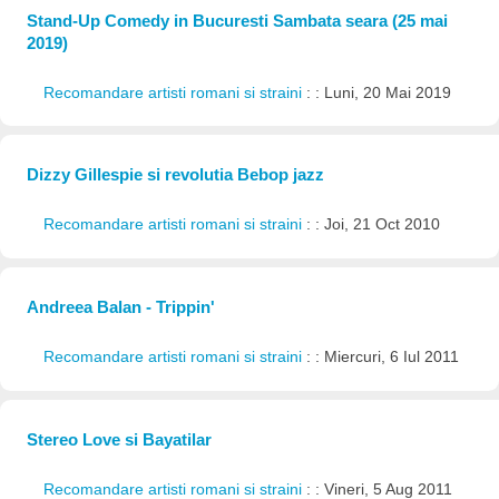
Stand-Up Comedy in Bucuresti Sambata seara (25 mai
2019)
Recomandare artisti romani si straini
: : Luni, 20 Mai 2019
Dizzy Gillespie si revolutia Bebop jazz
Recomandare artisti romani si straini
: : Joi, 21 Oct 2010
Andreea Balan - Trippin'
Recomandare artisti romani si straini
: : Miercuri, 6 Iul 2011
Stereo Love si Bayatilar
Recomandare artisti romani si straini
: : Vineri, 5 Aug 2011