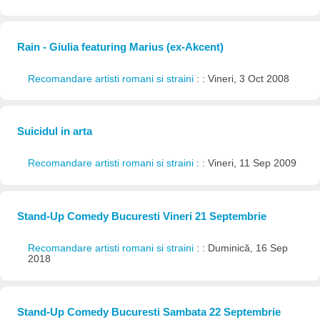
Rain - Giulia featuring Marius (ex-Akcent)
Recomandare artisti romani si straini
: : Vineri, 3 Oct 2008
Suicidul in arta
Recomandare artisti romani si straini
: : Vineri, 11 Sep 2009
Stand-Up Comedy Bucuresti Vineri 21 Septembrie
Recomandare artisti romani si straini
: : Duminică, 16 Sep
2018
Stand-Up Comedy Bucuresti Sambata 22 Septembrie