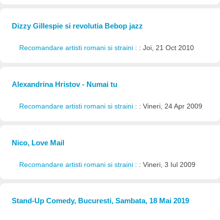
Dizzy Gillespie si revolutia Bebop jazz
Recomandare artisti romani si straini
: : Joi, 21 Oct 2010
Alexandrina Hristov - Numai tu
Recomandare artisti romani si straini
: : Vineri, 24 Apr 2009
Nico, Love Mail
Recomandare artisti romani si straini
: : Vineri, 3 Iul 2009
Stand-Up Comedy, Bucuresti, Sambata, 18 Mai 2019