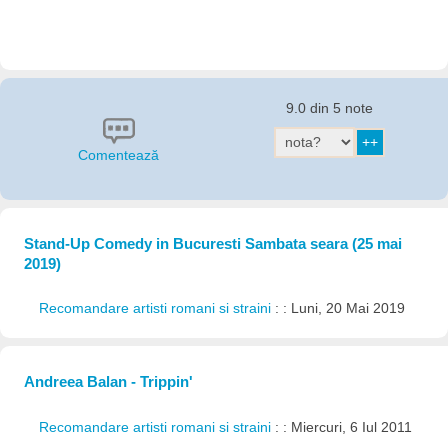
9.0 din 5 note
Comentează
Stand-Up Comedy in Bucuresti Sambata seara (25 mai
2019)
Recomandare artisti romani si straini
: : Luni, 20 Mai 2019
Andreea Balan - Trippin'
Recomandare artisti romani si straini
: : Miercuri, 6 Iul 2011