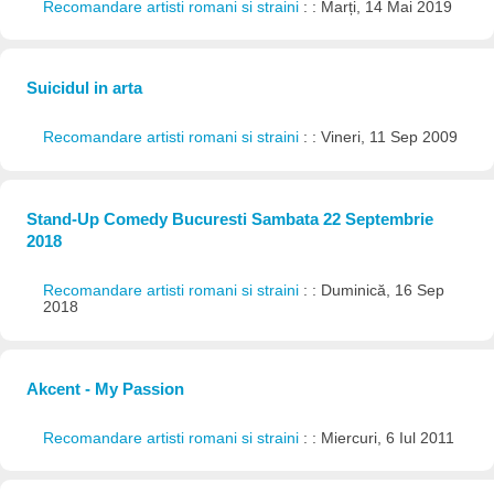
Recomandare artisti romani si straini
: : Marți, 14 Mai 2019
Suicidul in arta
Recomandare artisti romani si straini
: : Vineri, 11 Sep 2009
Stand-Up Comedy Bucuresti Sambata 22 Septembrie
2018
Recomandare artisti romani si straini
: : Duminică, 16 Sep
2018
Akcent - My Passion
Recomandare artisti romani si straini
: : Miercuri, 6 Iul 2011