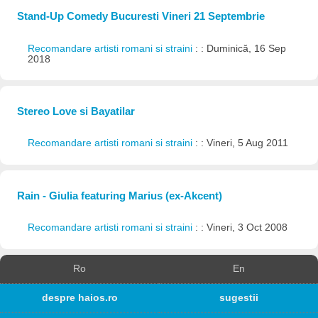
Stand-Up Comedy Bucuresti Vineri 21 Septembrie
Recomandare artisti romani si straini
: : Duminică, 16 Sep
2018
Stereo Love si Bayatilar
Recomandare artisti romani si straini
: : Vineri, 5 Aug 2011
Rain - Giulia featuring Marius (ex-Akcent)
Recomandare artisti romani si straini
: : Vineri, 3 Oct 2008
Ro
En
despre haios.ro
sugestii