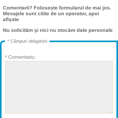
Comentarii? Folosește formularul de mai jos.
Mesajele sunt citite de un operator, apoi
afișate
Nu solicităm și nici nu stocăm date personale
* Câmpuri obligatorii
* Comentariu: