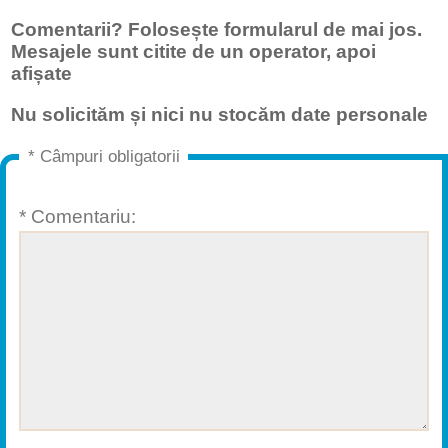
Comentarii? Folosește formularul de mai jos.
Mesajele sunt citite de un operator, apoi
afișate
Nu solicităm și nici nu stocăm date personale
* Câmpuri obligatorii
* Comentariu: