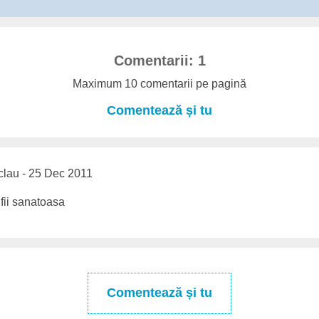
Comentarii: 1
Maximum 10 comentarii pe pagină
Comentează și tu
clau - 25 Dec 2011
 fii sanatoasa
Comentează și tu