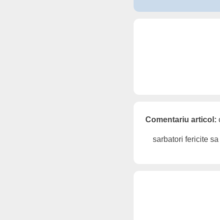
Comentariu articol:
sarbatori fericite sa